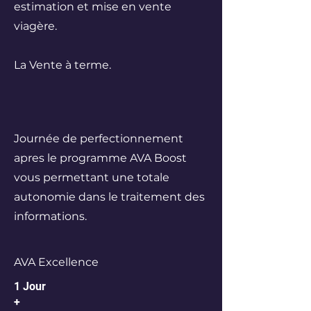
estimation et mise en vente
viagère.
La Vente à terme.
Journée de perfectionnement
apres le programme AVA Boost
vous permettant une totale
autonomie dans le traitement des
informations.
AVA Excellence
1 Jour
+