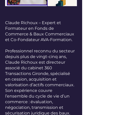
Claude Richoux – Expert et
Formateur en Fonds de
Commerce & Baux Commerciaux
et Co-Fondateur AVA-Formation.
Professionnel reconnu du secteur
depuis plus de vingt-cinq ans,
Claude Richoux est directeur
associé du cabinet 360
Transactions Gironde, spécialisé
en cession, acquisition et
valorisation d’actifs commerciaux.
Son expérience couvre
l’ensemble du cycle de vie d’un
commerce : évaluation,
négociation, transmission et
sécurisation juridique des baux.