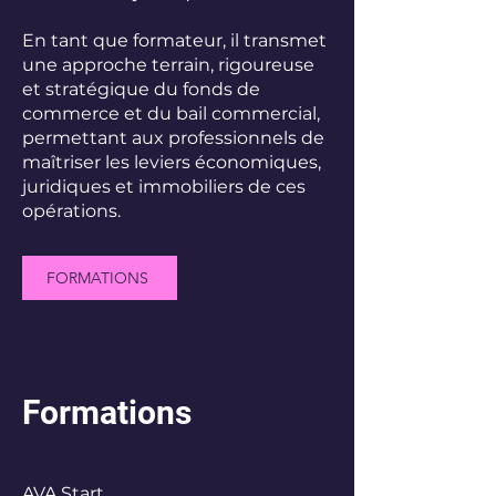
En tant que formateur, il transmet
une approche terrain, rigoureuse
et stratégique du fonds de
commerce et du bail commercial,
permettant aux professionnels de
maîtriser les leviers économiques,
juridiques et immobiliers de ces
opérations.
FORMATIONS
Formations
AVA Start