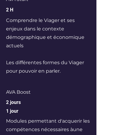
2 H
Comprendre le Viager et ses
enjeux dans le contexte
démographique et économique
actuels
Les différentes formes du Viager
pour pouvoir en parler.
AVA Boost
2 jours
1 jour
Modules permettant d'acquerir les
compétences nécessaires àune