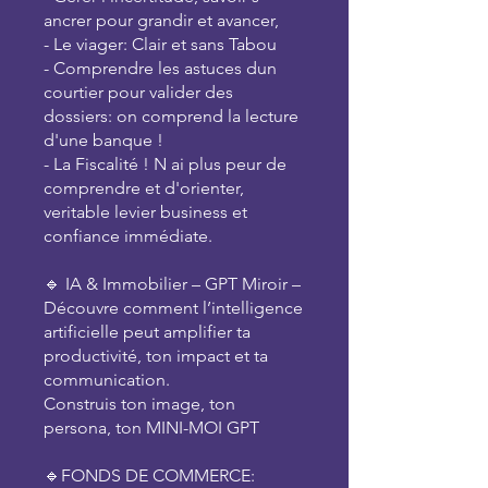
ancrer pour grandir et avancer,
- Le viager: Clair et sans Tabou
- Comprendre les astuces dun
courtier pour valider des
dossiers: on comprend la lecture
d'une banque !
- La Fiscalité ! N ai plus peur de
comprendre et d'orienter,
veritable levier business et
confiance immédiate.
🔹 IA & Immobilier – GPT Miroir –
Découvre comment l’intelligence
artificielle peut amplifier ta
productivité, ton impact et ta
communication.
Construis ton image, ton
persona, ton MINI-MOI GPT
🔹FONDS DE COMMERCE: