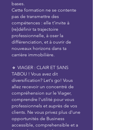
bases.
Cette formation ne se contente
pas de transmettre des
compétences : elle t’invite à
(re)définir ta trajectoire
professionnelle, à oser la
différenciation, et à ouvrir de
nouveaux horizons dans ta
carrière immobilière.
🔹 VIAGER : CLAIR ET SANS
TABOU ! Vous avez dit
diversification? Let's go! Vous
allez recevoir un concentré de
compréhension sur le Viager,
comprendre l'utilité pour vous
professionnels et auprès de vos
clients. Ne vous privez plus d'une
opportunités de Business
accessible, comprehensible et a