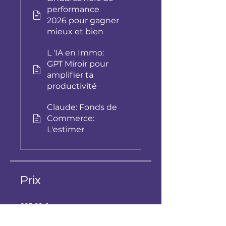
performance
2026 pour gagner
mieux et bien
L 'IA en Immo:
GPT Miroir pour
amplifier ta
productivité
Claude: Fonds de
Commerce:
L'estimer
Prix
295,00 €