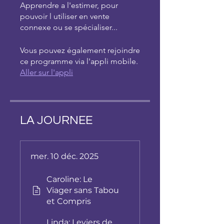
Apprendre a l'estimer, pour
pouvoir l utiliser en vente
Vous pouvez également rejoindre
ce programme via l'appli mobile.
Aller sur l'appli
LA JOURNEE
mer. 10 déc. 2025
Caroline: Le
Viager sans Tabou
et Compris
Linda: Leviers de