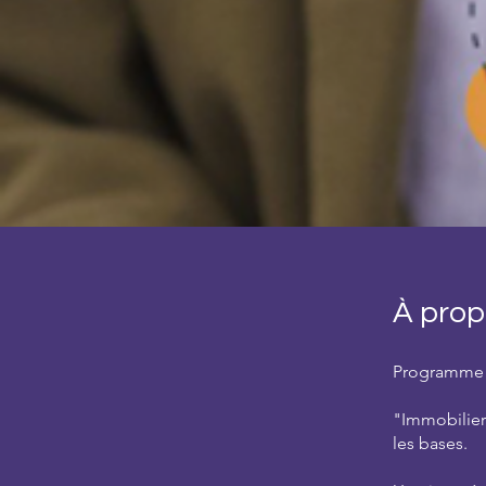
À prop
Programme
"Immobilier 
les bases.