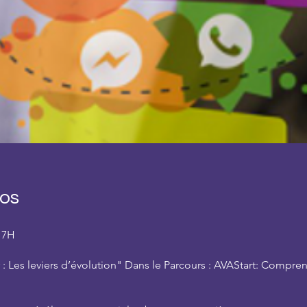
os
 7H
: Les leviers d’évolution" Dans le Parcours : AVAStart: Compren