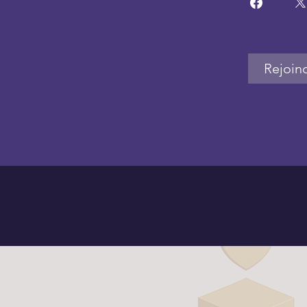
Rejoin