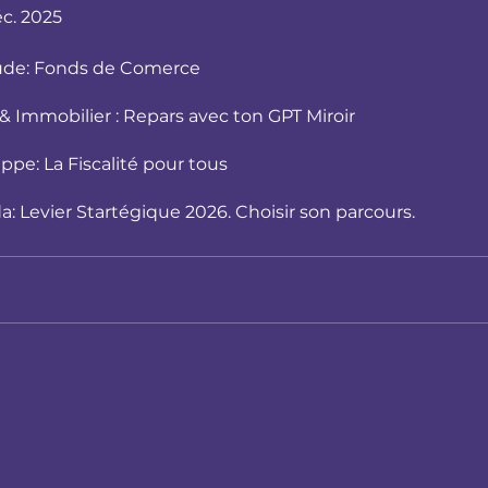
éc. 2025
ude: Fonds de Comerce
 & Immobilier : Repars avec ton GPT Miroir
ippe: La Fiscalité pour tous
a: Levier Startégique 2026. Choisir son parcours.